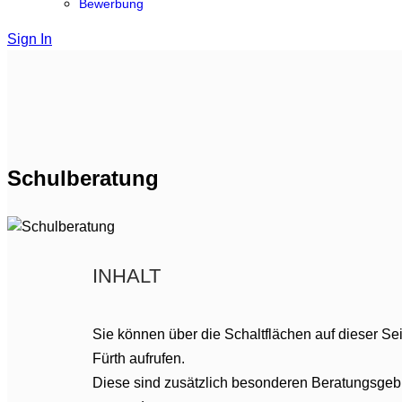
Bewerbung
Sign In
Schulberatung
INHALT
Sie können über die Schaltflächen auf dieser Sei
Fürth aufrufen.
Diese sind zusätzlich besonderen Beratungsge