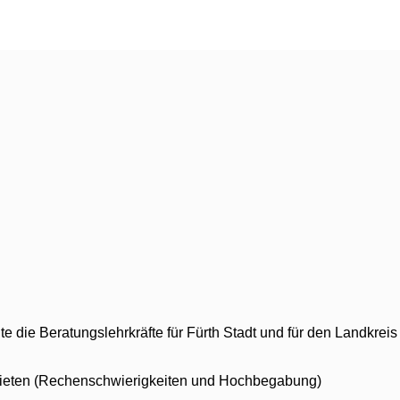
te die Beratungslehrkräfte für Fürth Stadt und für den Landkreis
bieten (Rechenschwierigkeiten und Hochbegabung)