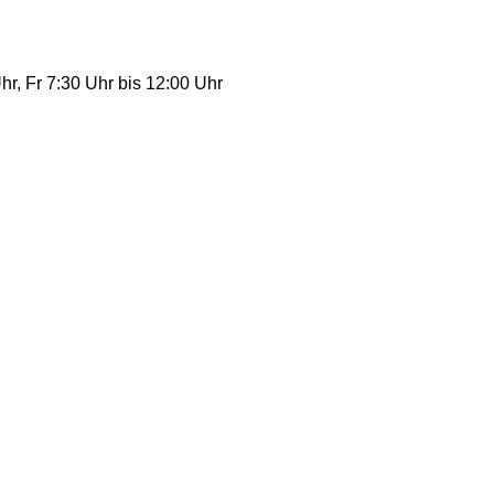
r, Fr 7:30 Uhr bis 12:00 Uhr