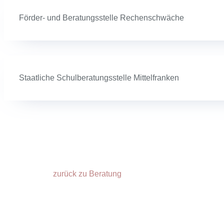
Förder- und Beratungsstelle Rechenschwäche
Staatliche Schulberatungsstelle Mittelfranken
zurück zu Beratung