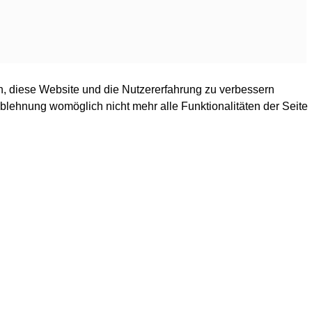
en, diese Website und die Nutzererfahrung zu verbessern
Ablehnung womöglich nicht mehr alle Funktionalitäten der Seite