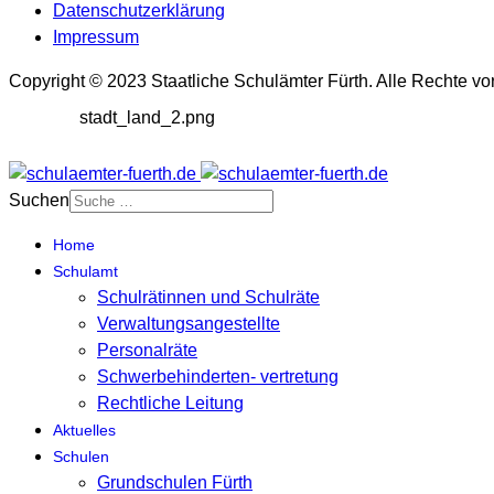
Datenschutzerklärung
Impressum
Copyright © 2023 Staatliche Schulämter Fürth. Alle Rechte vo
stadt_land_2.png
Suchen
Home
Schulamt
Schulrätinnen und Schulräte
Verwaltungsangestellte
Personalräte
Schwerbehinderten- vertretung
Rechtliche Leitung
Aktuelles
Schulen
Grundschulen Fürth