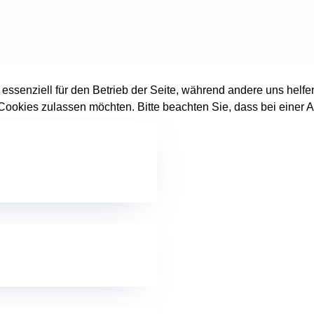
 essenziell für den Betrieb der Seite, während andere uns helf
 Cookies zulassen möchten. Bitte beachten Sie, dass bei einer 