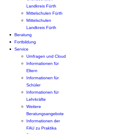
Landkreis Fürth
Mittelschulen Fürth
Mittelschulen
Landkreis Fürth
Beratung
Fortbildung
Service
Umfragen und Cloud
Informationen für
Eltern
Informationen für
Schüler
Informationen für
Lehrkräfte
Weitere
Beratungsangebote
Informationen der
FAU zu Praktika