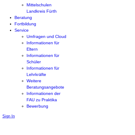
Mittelschulen
Landkreis Fürth
Beratung
Fortbildung
Service
Umfragen und Cloud
Informationen für
Eltern
Informationen für
Schüler
Informationen für
Lehrkräfte
Weitere
Beratungsangebote
Informationen der
FAU zu Praktika
Bewerbung
Sign In