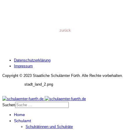
zurück
Datenschutzerklärung
Impressum
Copyright © 2023 Staatliche Schulämter Fürth. Alle Rechte vorbehalten.
stadt_land_2.png
Suchen
Home
Schulamt
Schulrätinnen und Schulräte