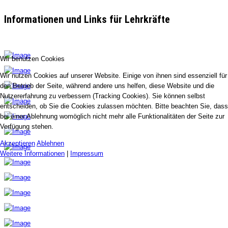
Informationen und Links für Lehrkräfte
Wir benutzen Cookies
Wir nutzen Cookies auf unserer Website. Einige von ihnen sind essenziell für
den Betrieb der Seite, während andere uns helfen, diese Website und die
Nutzererfahrung zu verbessern (Tracking Cookies). Sie können selbst
entscheiden, ob Sie die Cookies zulassen möchten. Bitte beachten Sie, dass
bei einer Ablehnung womöglich nicht mehr alle Funktionalitäten der Seite zur
Verfügung stehen.
Akzeptieren
Ablehnen
Weitere Informationen
|
Impressum