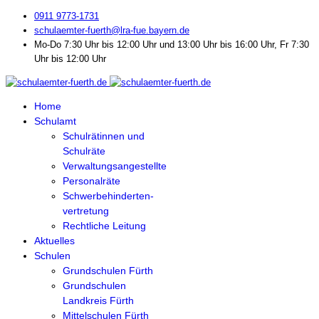
0911 9773-1731
schulaemter-fuerth@lra-fue.bayern.de
Mo-Do 7:30 Uhr bis 12:00 Uhr und 13:00 Uhr bis 16:00 Uhr, Fr 7:30
Uhr bis 12:00 Uhr
Home
Schulamt
Schulrätinnen und
Schulräte
Verwaltungsangestellte
Personalräte
Schwerbehinderten-
vertretung
Rechtliche Leitung
Aktuelles
Schulen
Grundschulen Fürth
Grundschulen
Landkreis Fürth
Mittelschulen Fürth