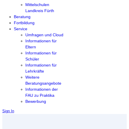
Mittelschulen
Landkreis Fürth
Beratung
Fortbildung
Service
Umfragen und Cloud
Informationen für
Eltern
Informationen für
Schüler
Informationen für
Lehrkräfte
Weitere
Beratungsangebote
Informationen der
FAU zu Praktika
Bewerbung
Sign In