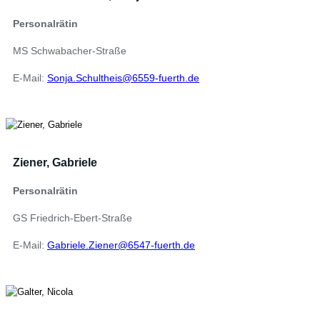
Personalrätin
MS Schwabacher-Straße
E-Mail:
Sonja.Schultheis@6559-fuerth.de
Ziener, Gabriele
Personalrätin
GS Friedrich-Ebert-Straße
E-Mail:
Gabriele.Ziener@6547-fuerth.de