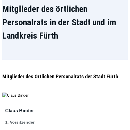
Mitglieder des örtlichen
Personalrats in der Stadt und im
Landkreis Fürth
Mitglieder des Örtlichen Personalrats der Stadt Fürth
Claus Binder
1. Vorsitzender