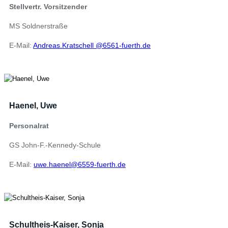
Stellvertr. Vorsitzender
MS Soldnerstraße
E-Mail:
Andreas.Kratschell @6561-fuerth.de
Haenel, Uwe
Personalrat
GS John-F.-Kennedy-Schule
E-Mail:
uwe.haenel@6559-fuerth.de
Schultheis-Kaiser, Sonja