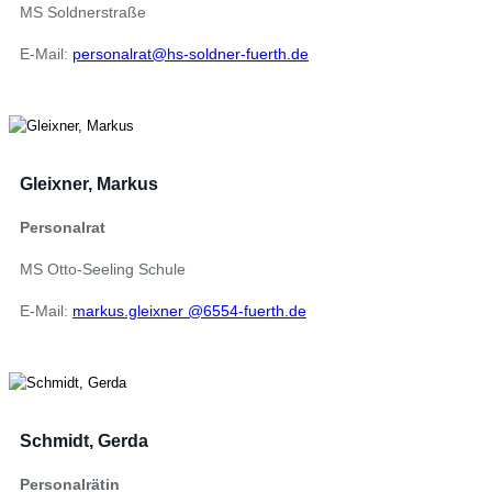
MS Soldnerstraße
E-Mail:
personalrat@hs-soldner-fuerth.de
Gleixner, Markus
Personalrat
MS Otto-Seeling Schule
E-Mail:
markus.gleixner @6554-fuerth.de
Schmidt, Gerda
Personalrätin