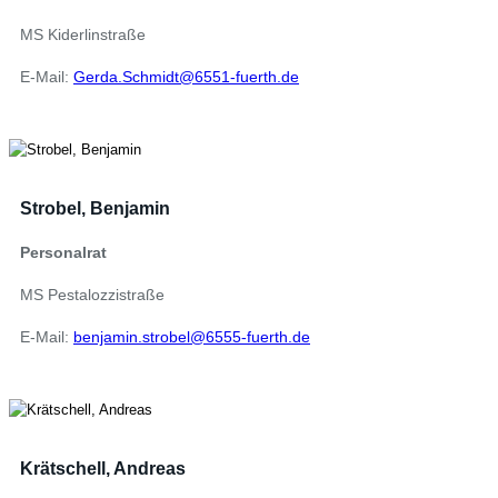
MS Kiderlinstraße
E-Mail:
Gerda.Schmidt@6551-fuerth.de
Strobel, Benjamin
Personalrat
MS Pestalozzistraße
E-Mail:
benjamin.strobel@6555-fuerth.de
Krätschell, Andreas