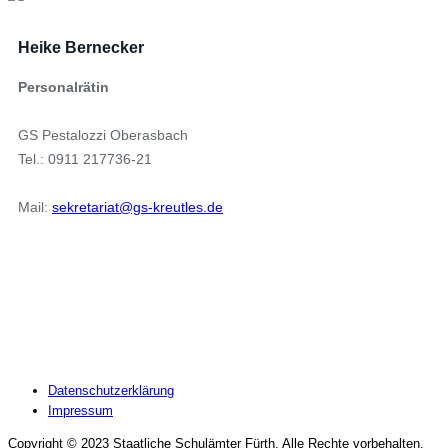
Heike Bernecker
Personalrätin
GS Pestalozzi Oberasbach
Tel.: 0911 217736-21
Mail:
sekretariat@gs-kreutles.de
Datenschutzerklärung
Impressum
Copyright © 2023 Staatliche Schulämter Fürth. Alle Rechte vorbehalten.