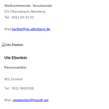
Stellvertretende Vorsitzende
GS Oberasbach-Altenberg
Tel.: 0911 69 43 02
Mail:
barthel@gs-altenberg.de
Ute Eberlein
Personalrätin
MS Zirndorf
Tel.: 0911 9600338
Mail:
uteeberlein@mszdf.net