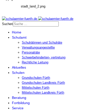
stadt_land_2.png
Suchen
Home
Schulamt
Schulrätinnen und Schulräte
Verwaltungsangestellte
Personalräte
Schwerbehinderten- vertretung
Rechtliche Leitung
Aktuelles
Schulen
Grundschulen Fürth
Grundschulen Landkreis Fürth
Mittelschulen Fürth
Mittelschulen Landkreis Fürth
Beratung
Fortbildung
Service