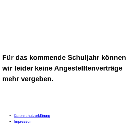
Für das kommende Schuljahr können
wir leider keine Angestelltenverträge
mehr vergeben.
Datenschutzerklärung
Impressum