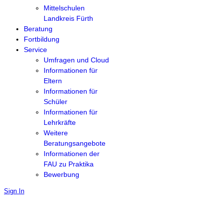
Mittelschulen
Landkreis Fürth
Beratung
Fortbildung
Service
Umfragen und Cloud
Informationen für
Eltern
Informationen für
Schüler
Informationen für
Lehrkräfte
Weitere
Beratungsangebote
Informationen der
FAU zu Praktika
Bewerbung
Sign In