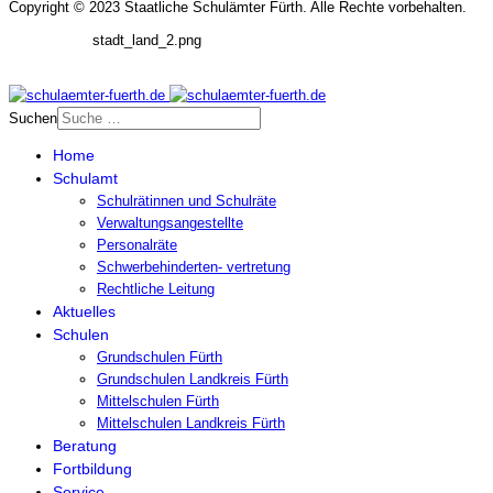
Copyright © 2023 Staatliche Schulämter Fürth. Alle Rechte vorbehalten.
stadt_land_2.png
Suchen
Home
Schulamt
Schulrätinnen und Schulräte
Verwaltungsangestellte
Personalräte
Schwerbehinderten- vertretung
Rechtliche Leitung
Aktuelles
Schulen
Grundschulen Fürth
Grundschulen Landkreis Fürth
Mittelschulen Fürth
Mittelschulen Landkreis Fürth
Beratung
Fortbildung
Service