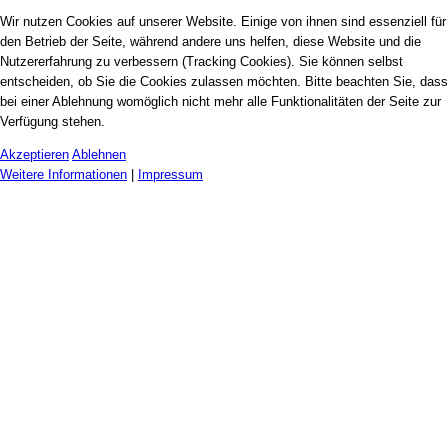
Wir nutzen Cookies auf unserer Website. Einige von ihnen sind essenziell für
den Betrieb der Seite, während andere uns helfen, diese Website und die
Nutzererfahrung zu verbessern (Tracking Cookies). Sie können selbst
entscheiden, ob Sie die Cookies zulassen möchten. Bitte beachten Sie, dass
bei einer Ablehnung womöglich nicht mehr alle Funktionalitäten der Seite zur
Verfügung stehen.
Akzeptieren
Ablehnen
Weitere Informationen
|
Impressum