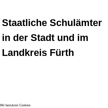
Staatliche Schulämter
in der Stadt und im
Landkreis Fürth
Wir benutzen Cookies