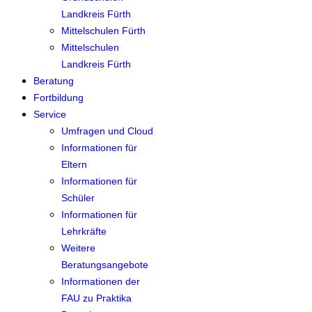
Landkreis Fürth
Mittelschulen Fürth
Mittelschulen
Landkreis Fürth
Beratung
Fortbildung
Service
Umfragen und Cloud
Informationen für
Eltern
Informationen für
Schüler
Informationen für
Lehrkräfte
Weitere
Beratungsangebote
Informationen der
FAU zu Praktika