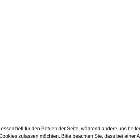
 essenziell für den Betrieb der Seite, während andere uns helf
 Cookies zulassen möchten. Bitte beachten Sie, dass bei einer 