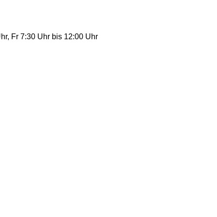
r, Fr 7:30 Uhr bis 12:00 Uhr