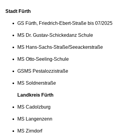
Stadt Fürth
GS Fürth, Friedrich-Ebert-Straße bis 07/2025
MS Dr. Gustav-Schickedanz Schule
MS Hans-Sachs-Straße/Seeackerstraße
MS Otto-Seeling-Schule
GSMS Pestalozzistraße
MS Soldnerstraße
Landkreis Fürth
MS Cadolzburg
MS Langenzenn
MS Zirndorf