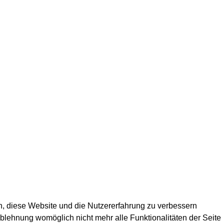
en, diese Website und die Nutzererfahrung zu verbessern
Ablehnung womöglich nicht mehr alle Funktionalitäten der Seite