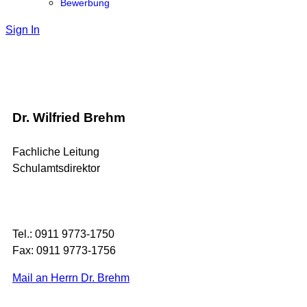
Bewerbung
Sign In
Dr. Wilfried Brehm
Fachliche Leitung
Schulamtsdirektor
Tel.: 0911 9773-1750
Fax: 0911 9773-1756
Mail an Herrn Dr. Brehm