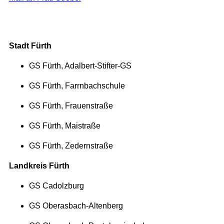
Stadt Fürth
GS Fürth, Adalbert-Stifter-GS
GS Fürth, Farrnbachschule
GS Fürth, Frauenstraße
GS Fürth, Maistraße
GS Fürth, Zedernstraße
Landkreis Fürth
GS Cadolzburg
GS Oberasbach-Altenberg