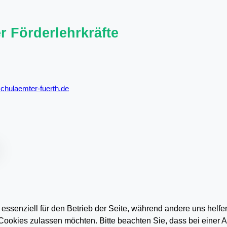
r Förderlehrkräfte
chulaemter-fuerth.de
 essenziell für den Betrieb der Seite, während andere uns helf
 Cookies zulassen möchten. Bitte beachten Sie, dass bei einer 