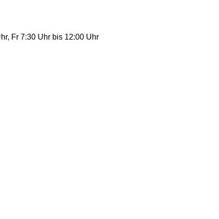
r, Fr 7:30 Uhr bis 12:00 Uhr