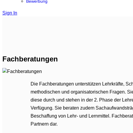
Bewerbung
Sign In
Fachberatungen
Die Fachberatungen unterstützen Lehrkräfte, Sch
methodischen und organisatorischen Fragen. Si
diese durch und stehen in der 2. Phase der Leh
Verfügung. Sie beraten zudem Sachaufwandsträg
Beschaffung von Lehr- und Lernmittel. Fachbera
Partnern dar.