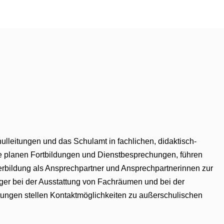
ulleitungen und das Schulamt in fachlichen, didaktisch-
e planen Fortbildungen und Dienstbesprechungen, führen
rerbildung als Ansprechpartner und Ansprechpartnerinnen zur
er bei der Ausstattung von Fachräumen und bei der
tungen stellen Kontaktmöglichkeiten zu außerschulischen