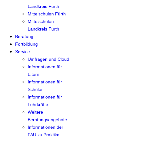
Landkreis Fürth
Mittelschulen Fürth
Mittelschulen
Landkreis Fürth
Beratung
Fortbildung
Service
Umfragen und Cloud
Informationen für
Eltern
Informationen für
Schüler
Informationen für
Lehrkräfte
Weitere
Beratungsangebote
Informationen der
FAU zu Praktika