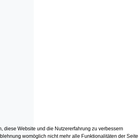
en, diese Website und die Nutzererfahrung zu verbessern
Ablehnung womöglich nicht mehr alle Funktionalitäten der Seite