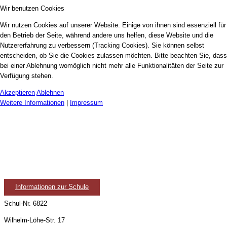
Wir benutzen Cookies
Wir nutzen Cookies auf unserer Website. Einige von ihnen sind essenziell für
den Betrieb der Seite, während andere uns helfen, diese Website und die
Nutzererfahrung zu verbessern (Tracking Cookies). Sie können selbst
entscheiden, ob Sie die Cookies zulassen möchten. Bitte beachten Sie, dass
bei einer Ablehnung womöglich nicht mehr alle Funktionalitäten der Seite zur
Verfügung stehen.
Akzeptieren
Ablehnen
Weitere Informationen
|
Impressum
Informationen zur Schule
Schul-Nr. 6822
Wilhelm-Löhe-Str. 17