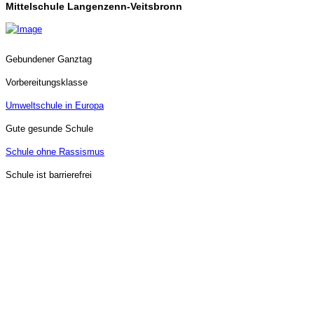
Mittelschule Langenzenn-Veitsbronn
Gebundener Ganztag
Vorbereitungsklasse
Umweltschule in Europa
Gute gesunde Schule
Schule ohne Rassismus
Schule ist barrierefrei