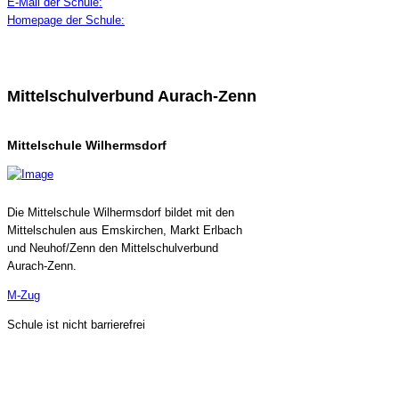
E-Mail der Schule:
Homepage der Schule:
Mittelschulverbund Aurach-Zenn
Mittelschule Wilhermsdorf
Die Mittelschule Wilhermsdorf bildet mit den
Mittelschulen aus Emskirchen, Markt Erlbach
und Neuhof/Zenn den Mittelschulverbund
Aurach-Zenn.
M-Zug
Schule ist nicht barrierefrei