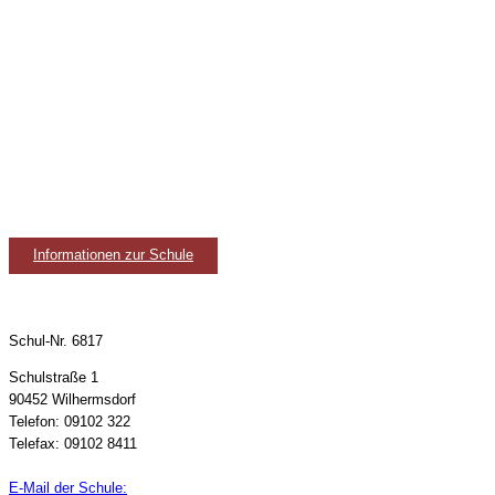
Informationen zur Schule
Schul-Nr. 6817
Schulstraße 1
90452 Wilhermsdorf
Telefon: 09102 322
Telefax: 09102 8411
E-Mail der Schule: