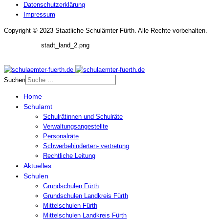
Datenschutzerklärung
Impressum
Copyright © 2023 Staatliche Schulämter Fürth. Alle Rechte vorbehalten.
stadt_land_2.png
Suchen
Home
Schulamt
Schulrätinnen und Schulräte
Verwaltungsangestellte
Personalräte
Schwerbehinderten- vertretung
Rechtliche Leitung
Aktuelles
Schulen
Grundschulen Fürth
Grundschulen Landkreis Fürth
Mittelschulen Fürth
Mittelschulen Landkreis Fürth