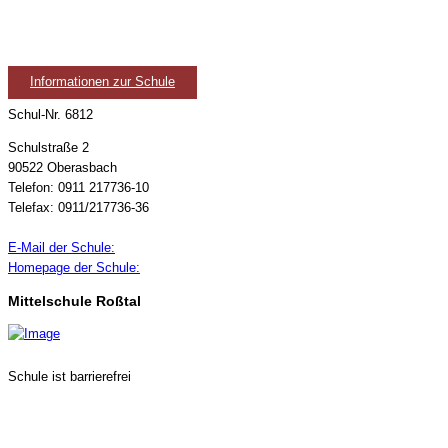
Informationen zur Schule
Schul-Nr. 6812
Schulstraße 2
90522 Oberasbach
Telefon: 0911 217736-10
Telefax: 0911/217736-36
E-Mail der Schule:
Homepage der Schule:
Mittelschule Roßtal
Schule ist barrierefrei