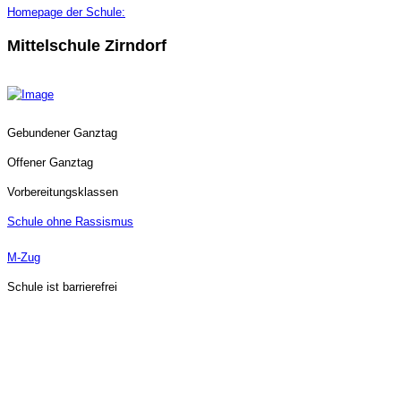
Homepage der Schule:
Mittelschule Zirndorf
Gebundener Ganztag
Offener Ganztag
Vorbereitungsklassen
Schule ohne Rassismus
M-Zug
Schule ist barrierefrei