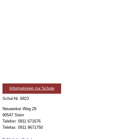
Informationen zur Schule
Schul-Nr. 6823
Neuwerker Weg 29
90547 Stein
Telefon: 0911 671676
Telefax: 0911 9671750