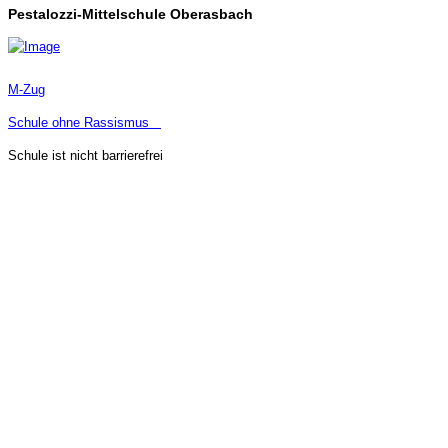
Pestalozzi-Mittelschule Oberasbach
M-Zug
Schule ohne Rassismus
Schule ist nicht barrierefrei