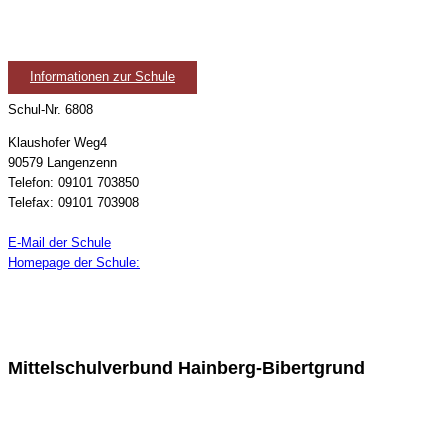
Informationen zur Schule
Schul-Nr. 6808
Klaushofer Weg4
90579 Langenzenn
Telefon: 09101 703850
Telefax: 09101 703908
E-Mail der Schule
Homepage der Schule:
Mittelschulverbund Hainberg-Bibertgrund