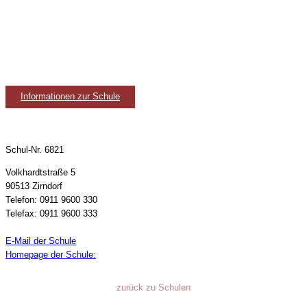
Informationen zur Schule
Schul-Nr. 6821
Volkhardtstraße 5
90513 Zirndorf
Telefon: 0911 9600 330
Telefax: 0911 9600 333
E-Mail der Schule
Homepage der Schule:
zurück zu Schulen