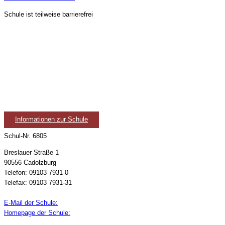
Schule ist teilweise barrierefrei
Informationen zur Schule
Schul-Nr. 6805
Breslauer Straße 1
90556 Cadolzburg
Telefon: 09103 7931-0
Telefax: 09103 7931-31
E-Mail der Schule:
Homepage der Schule: