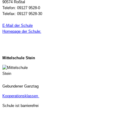
90574 Roßtal
Telefon: 09127 9528-0
Telefax: 09127 9528-30
E-Mail der Schule
Homepage der Schule:
Mittelschule Stein
Gebundener Ganztag
Kooperationsklassen
Schule ist barrierefrei