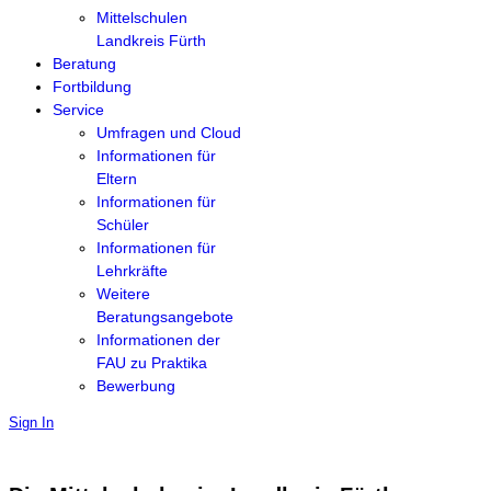
Mittelschulen
Landkreis Fürth
Beratung
Fortbildung
Service
Umfragen und Cloud
Informationen für
Eltern
Informationen für
Schüler
Informationen für
Lehrkräfte
Weitere
Beratungsangebote
Informationen der
FAU zu Praktika
Bewerbung
Sign In