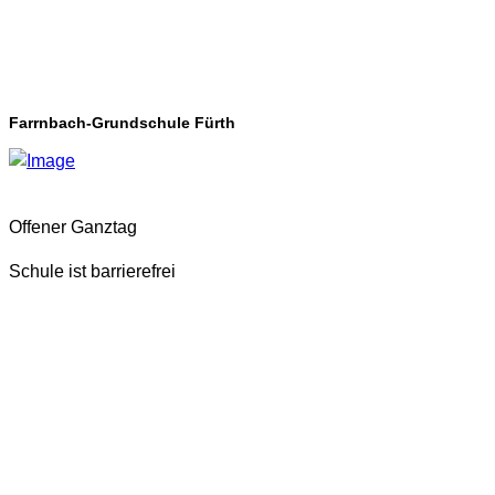
Farrnbach-Grundschule Fürth
Offener Ganztag
Schule ist barrierefrei