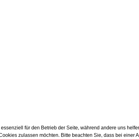
 essenziell für den Betrieb der Seite, während andere uns helf
 Cookies zulassen möchten. Bitte beachten Sie, dass bei einer 