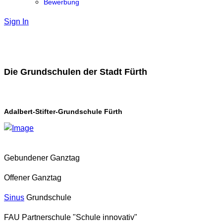
Bewerbung
Sign In
Die Grundschulen der Stadt Fürth
Adalbert-Stifter-Grundschule Fürth
Gebundener Ganztag
Offener Ganztag
Sinus
Grundschule
FAU Partnerschule "Schule innovativ"