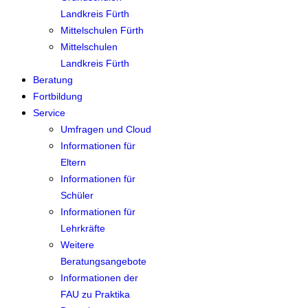
Landkreis Fürth
Mittelschulen Fürth
Mittelschulen
Landkreis Fürth
Beratung
Fortbildung
Service
Umfragen und Cloud
Informationen für
Eltern
Informationen für
Schüler
Informationen für
Lehrkräfte
Weitere
Beratungsangebote
Informationen der
FAU zu Praktika