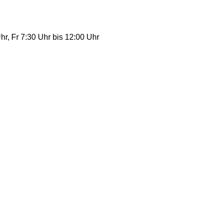
r, Fr 7:30 Uhr bis 12:00 Uhr