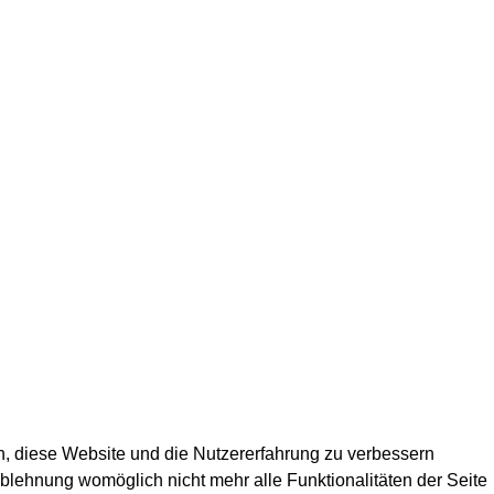
en, diese Website und die Nutzererfahrung zu verbessern
Ablehnung womöglich nicht mehr alle Funktionalitäten der Seite