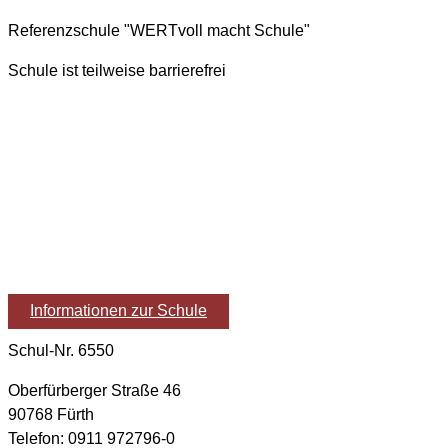
Referenzschule "WERTvoll macht Schule"
Schule ist teilweise barrierefrei
Informationen zur Schule
Schul-Nr. 6550
Oberfürberger Straße 46
90768 Fürth
Telefon: 0911 972796-0